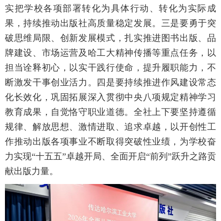
实把学校各项部署转化为具体行动、转化为实际成
果，持续推动出版社高质量稳定发展。三是要勇于突
破思维局限、创新发展模式，扎实推进图书出版、品
牌建设、市场运营及哈工大精神传播等重点任务，以
担当诠释初心，以实干践行使命，提升履职能力，不
断激发干事创业活力。四是要持续推进作风建设常态
化长效化，巩固拓展深入贯彻中央八项规定精神学习
教育成果，自觉恪守职业道德。全社上下要坚持遵循
规律、解放思想、激情进取、追求卓越，以开创性工
作推动出版各项事业不断取得突破性业绩，为学校奋
力实现“十五五”卓越开局、全面开启“前列”跃升之路贡
献出版力量。