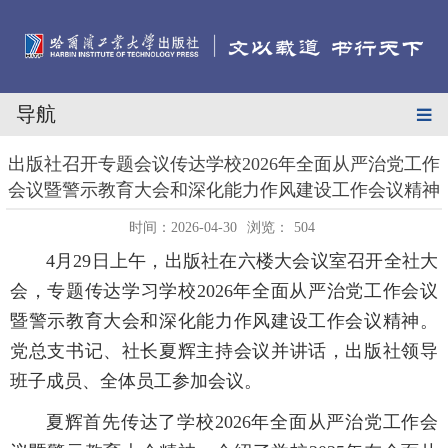
导航
出版社召开专题会议传达学校2026年全面从严治党工作
会议暨警示教育大会和深化能力作风建设工作会议精神
时间：2026-04-30
浏览：
504
4月29日上午，出版社在六楼大会议室召开全社大
会，专题传达学习学校2026年全面从严治党工作会议
暨警示教育大会和深化能力作风建设工作会议精神。
党总支书记、社长夏辉主持会议并讲话，出版社领导
班子成员、全体员工参加会议。
夏辉首先传达了学校2026年全面从严治党工作会