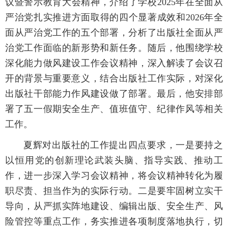
议暨警示教育大会精神，介绍了学校2025年在全面从
严治党扎实推进方面取得的四个显著成效和2026年全
面从严治党工作的五个部署，分析了出版社全面从严
治党工作面临的新形势和新任务。随后，他围绕学校
深化能力做风建设工作会议精神，深入解读了会议召
开的背景与重要意义，结合出版社工作实际，对深化
出版社干部能力作风建设做了部署。最后，他安排部
署了五一假期安全生产、值班值守、纪律作风等相关
工作。
夏辉对出版社的工作提出四点要求，一是要持之
以恒用党的创新理论武装头脑、指导实践、推动工
作，进一步深入学习会议精神，将会议精神转化为履
职尽责、担当作为的实际行动。二是要牢固树立实干
导向，从严抓实阵地建设、编辑出版、安全生产、风
险管控等重点工作，务实推进各项制度落地执行，切