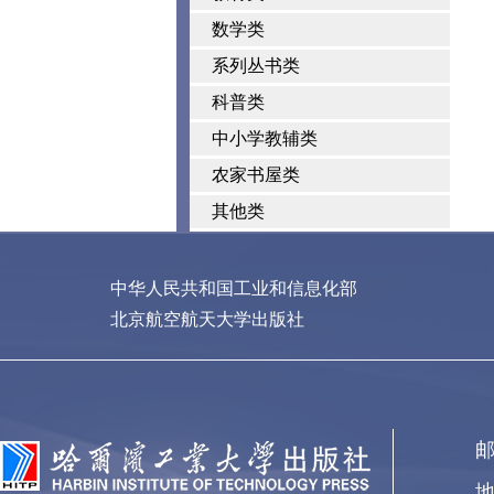
数学类
系列丛书类
科普类
中小学教辅类
农家书屋类
其他类
中华人民共和国工业和信息化部
北京航空航天大学出版社
邮