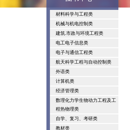
材料科学与工程类
机械与机电控制类
建筑.市政与环境工程类
电工电子信息类
电子与通信工程类
航天科学工程与自动控制类
外语类
计算机类
经济管理类
数理化力学生物动力工程及工
程热物理类
自学、复习、考研类
教材类