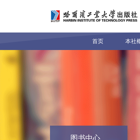
首页
本社
图书中心