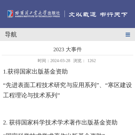
导航
2023 大事件
时间：2024-03-28
浏览：
1262
1.获得
国家出版基金资助
“
先进表面工程技术研究与应用系列
”、“寒区建设
工程理论与技术系列”
2.
获得国家科学技术学术著作出版基金资助