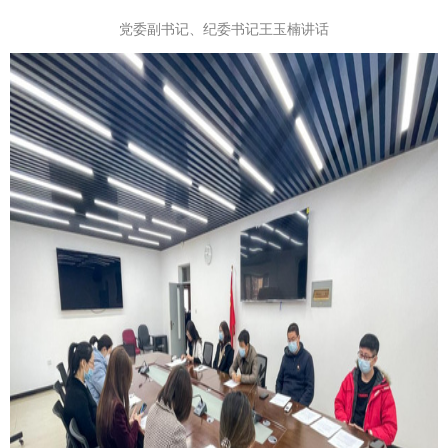
党委副书记、纪委书记王玉楠讲话