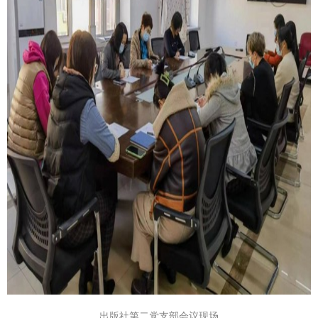
出版社第二党支部会议现场