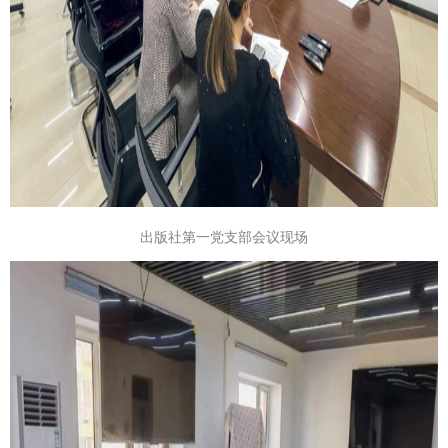
出版社第一党支部会议现场