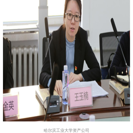
哈尔滨工业大学资产公司