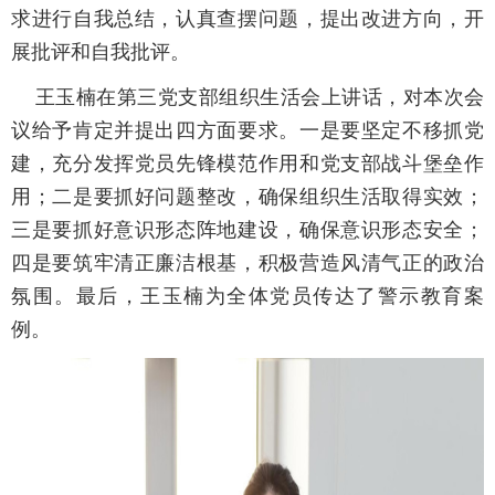
求进行自我总结，认真查摆问题，提出改进方向，开
展批评和自我批评。
王玉楠在第三党支部组织生活会上讲话，对本次会
议给予肯定并提出四方面要求。一是要坚定不移抓党
建，充分发挥党员先锋模范作用和党支部战斗堡垒作
用；二是要抓好问题整改，确保组织生活取得实效；
三是要抓好意识形态阵地建设，确保意识形态安全；
四是要筑牢清正廉洁根基，积极营造风清气正的政治
氛围。最后，王玉楠为全体党员传达了警示教育案
例。