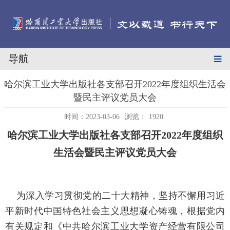
导航
哈尔滨工业大学出版社各支部召开2022年度组织生活会
暨民主评议党员大会
时间：2023-03-06
浏览：
1920
哈尔滨工业大学出版社各支部召开
2022
年度组织
生活会暨民主评议党员大会
为深入学习贯彻党的二十大精神，坚持不懈用习近
平新时代中国特色社会主义思想凝心铸魂，根据党内
有关规定和《中共哈尔滨工业大学资产经营有限公司